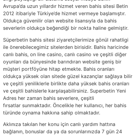
Avrupa’da uzun yıllardır hizmet veren bahis sitesi Betin
2012 itibariyle Türkiye’de hizmet vermeye başlamıştır.
Oldukça güvenilir olan website lisansıyla da bahis
severlerin oldukça beğendiği bir nokta haline gelmiştir.
Süperbetin bahis sitesi ziyaretçilerimize gönül rahatligi
ile önerebilecegimiz sitelerden birisidir. Bahis haricinde
canlı bahis, on line casino, canlı casino ve çeşitli diğer
oyunları da bünyesinde barındıran website geniş bir
müşteri portföyüne hitap etmekte. Bahis oranları
oldukça yüksek olan sitede güzel kazançlar sağlaya bilir
ve çeşitli yeniliklerle birlikte daha yüksek bahis oranları
ve çeşitli bahislerle karşılaşabilirsiniz. Superbetin Yeni
Adres her zaman bahis severlere, çeşitli
fırsatlar sunmaktadır. Öncelikle her kullanıcı, her bahis
türünde oynama hakkına sahip olmaktadır.
Aklınıza takılan her konu için canlı yardım hattına
bağlanın, bonuslar da ya da sorunlarınızda 7 gün 24