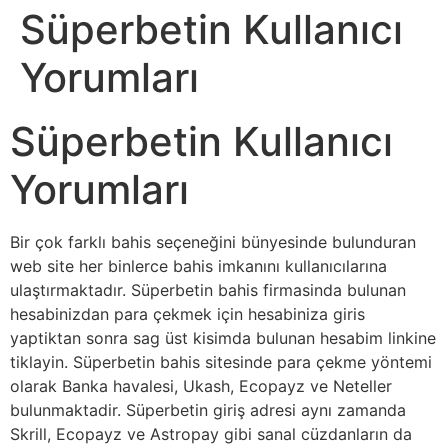
Süperbetin Kullanıcı
Yorumları
Süperbetin Kullanıcı
Yorumları
Bir çok farklı bahis seçeneğini bünyesinde bulunduran
web site her binlerce bahis imkanını kullanıcılarına
ulaştırmaktadır. Süperbetin bahis firmasinda bulunan
hesabinizdan para çekmek için hesabiniza giris
yaptiktan sonra sag üst kisimda bulunan hesabim linkine
tiklayin. Süperbetin bahis sitesinde para çekme yöntemi
olarak Banka havalesi, Ukash, Ecopayz ve Neteller
bulunmaktadir. Süperbetin giriş adresi aynı zamanda
Skrill, Ecopayz ve Astropay gibi sanal cüzdanların da