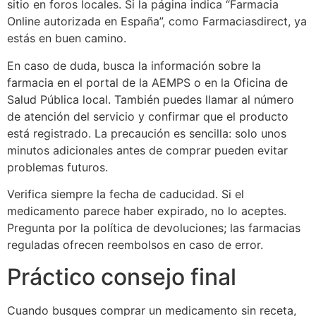
sitio en foros locales. Si la página indica “Farmacia
Online autorizada en España”, como Farmaciasdirect, ya
estás en buen camino.
En caso de duda, busca la información sobre la
farmacia en el portal de la AEMPS o en la Oficina de
Salud Pública local. También puedes llamar al número
de atención del servicio y confirmar que el producto
está registrado. La precaución es sencilla: solo unos
minutos adicionales antes de comprar pueden evitar
problemas futuros.
Verifica siempre la fecha de caducidad. Si el
medicamento parece haber expirado, no lo aceptes.
Pregunta por la política de devoluciones; las farmacias
reguladas ofrecen reembolsos en caso de error.
Práctico consejo final
Cuando busques comprar un medicamento sin receta,