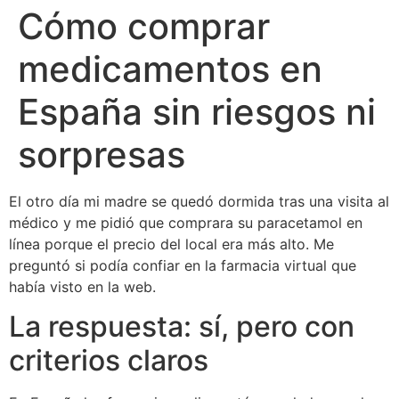
Cómo comprar
medicamentos en
España sin riesgos ni
sorpresas
El otro día mi madre se quedó dormida tras una visita al
médico y me pidió que comprara su paracetamol en
línea porque el precio del local era más alto. Me
preguntó si podía confiar en la farmacia virtual que
había visto en la web.
La respuesta: sí, pero con
criterios claros