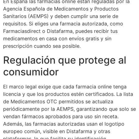
En España las farmacias online están reguladas por la
Agencia Española de Medicamentos y Productos
Sanitarios (AEMPS) y deben cumplir una serie de
requisitos. Si eliges una farmacia autorizada, como
Farmaciasdirect o Distafarma, puedes recibir tus
medicamentos en casa con envíos gratis y sin
prescripción cuando sea posible.
Regulación que protege al
consumidor
El marco legal exige que cada farmacia online tenga
licencia y que los productos estén certificados. La lista
de Medicamentos OTC permitidos se actualiza
periódicamente por la AEMPS, garantizando que solo se
vendan fármacos aprobados para uso sin receta.
Además, las farmacias autorizadas usan el logotipo
europeo común, visible en Distafarma y otras
plataformas, lo que facilita su identificación.