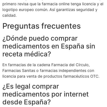
primero revisa que la farmacia online tenga licencia y el
logotipo europeo común. Así garantizas seguridad y
calidad.
Preguntas frecuentes
¿Dónde puedo comprar
medicamentos en España sin
receta médica?
En farmacias de la cadena Farmacia del Círculo,
Farmacias Sanitas o farmacias independientes con
licencia para venta de productos farmacéuticos OTC.
¿Es legal comprar
medicamentos por internet
desde España?