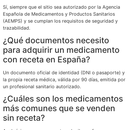
Sí, siempre que el sitio sea autorizado por la Agencia
Española de Medicamentos y Productos Sanitarios
(AEMPS) y se cumplan los requisitos de seguridad y
trazabilidad.
¿Qué documentos necesito
para adquirir un medicamento
con receta en España?
Un documento oficial de identidad (DNI o pasaporte) y
la propia receta médica, válida por 90 días, emitida por
un profesional sanitario autorizado.
¿Cuáles son los medicamentos
más comunes que se venden
sin receta?