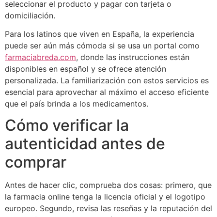
seleccionar el producto y pagar con tarjeta o
domiciliación.
Para los latinos que viven en España, la experiencia
puede ser aún más cómoda si se usa un portal como
farmaciabreda.com
, donde las instrucciones están
disponibles en español y se ofrece atención
personalizada. La familiarización con estos servicios es
esencial para aprovechar al máximo el acceso eficiente
que el país brinda a los medicamentos.
Cómo verificar la
autenticidad antes de
comprar
Antes de hacer clic, comprueba dos cosas: primero, que
la farmacia online tenga la licencia oficial y el logotipo
europeo. Segundo, revisa las reseñas y la reputación del