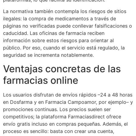
La normativa también contempla los riesgos de sitios
ilegales: la compra de medicamentos a través de
páginas no verificadas puede conllevar falsificaciones o
caducidad. Las oficinas de farmacia reciben
información sobre estos riesgos para orientar al
público. Por eso, cuando el servicio está regulado, la
seguridad se incrementa notablemente.
Ventajas concretas de las
farmacias online
Los usuarios disfrutan de envíos rápidos –24 a 48 horas
en Dosfarma y en Farmacia Campoamor, por ejemplo– y
promociones continuas. Los precios suelen ser
competitivos; la plataforma Farmaciasdirect ofrece
envío gratis incluso en compras pequeñas. Además, el
proceso es sencillo: basta con crear una cuenta,