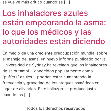
se vuelve más crítico cuando se […]
Los inhaladores azules
están empeorando la asma:
lo que los médicos y las
autoridades están diciendo
En medio de una creciente preocupación mundial sobre
el manejo del asma, un nuevo informe publicado por la
Universidad de Sydney ha revelado que los inhaladores
de salbutamol —conocidos popularmente como
“puffers” azules— podrían estar aumentando la
frecuencia y gravedad de los ataques asmáticos en
lugar de aliviarlos. Este hallazgo se produce justo
cuando las […]
Todos los derechos reservados