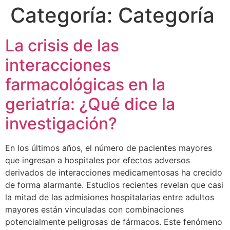
Categoría:
Categoría
La crisis de las
interacciones
farmacológicas en la
geriatría: ¿Qué dice la
investigación?
En los últimos años, el número de pacientes mayores
que ingresan a hospitales por efectos adversos
derivados de interacciones medicamentosas ha crecido
de forma alarmante. Estudios recientes revelan que casi
la mitad de las admisiones hospitalarias entre adultos
mayores están vinculadas con combinaciones
potencialmente peligrosas de fármacos. Este fenómeno