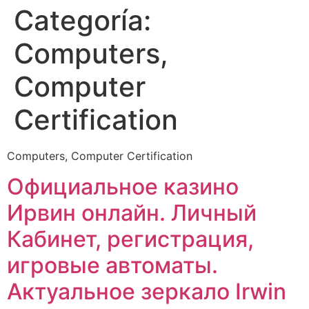
Categoría:
Computers,
Computer
Certification
Computers, Computer Certification
Официальное казино
Ирвин онлайн. Личный
Кабинет, регистрация,
игровые автоматы.
Актуальное зеркало Irwin