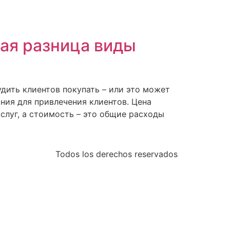
кая разница виды
дить клиентов покупать – или это может
ния для привлечения клиентов. Цена
услуг, а стоимость – это общие расходы
Todos los derechos reservados