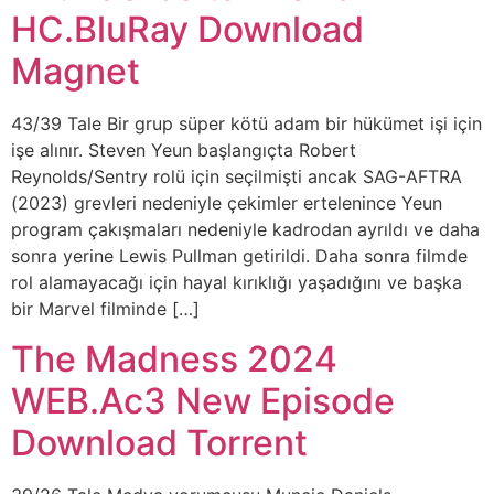
HC.BluRay Download
Magnet
43/39 Tale Bir grup süper kötü adam bir hükümet işi için
işe alınır. Steven Yeun başlangıçta Robert
Reynolds/Sentry rolü için seçilmişti ancak SAG-AFTRA
(2023) grevleri nedeniyle çekimler ertelenince Yeun
program çakışmaları nedeniyle kadrodan ayrıldı ve daha
sonra yerine Lewis Pullman getirildi. Daha sonra filmde
rol alamayacağı için hayal kırıklığı yaşadığını ve başka
bir Marvel filminde […]
The Madness 2024
WEB.Ac3 New Episode
Download Torrent