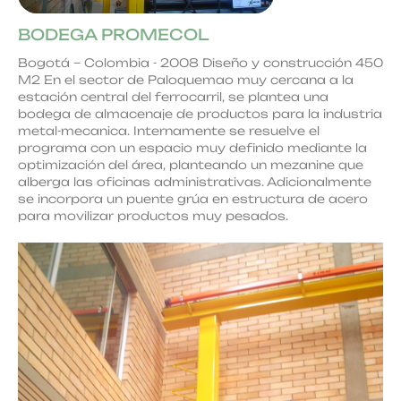
BODEGA PROMECOL
Bogotá – Colombia - 2008 Diseño y construcción 450
M2 En el sector de Paloquemao muy cercana a la
estación central del ferrocarril, se plantea una
bodega de almacenaje de productos para la industria
metal-mecanica. Internamente se resuelve el
programa con un espacio muy definido mediante la
optimización del área, planteando un mezanine que
alberga las oficinas administrativas. Adicionalmente
se incorpora un puente grúa en estructura de acero
para movilizar productos muy pesados.