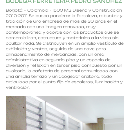
BODEGA FERRETERÍA PEDRO SÁNCHEZ
Bogotá – Colombia - 1500 M2 Diseño y Construcción
2010-2011 Se busco ponderar la fortaleza, robustez y
tradición de una empresa de más de 30 años en el
mercado con una imagen renovada, muy
contemporánea y acorde con los productos que se
comercializan, estructura y materiales a la vista sin
ocultar nada. Se distribuyen en un amplio vestíbulo de
exhibición y ventas, seguido de una nave para
almacenamiento de mercancías, con un área
administrativa en segundo piso y un espacio de
diversión y reflexión en tercer piso compuesto por un
auditorio, la cafetería de personal comunicada con
una amplia terraza y un acogedor oratorio, todo
articulado por el punto fijo de escaleras, iluminación y
ventilación.