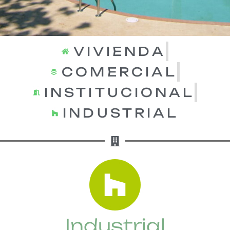
VIVIENDA
COMERCIAL
INSTITUCIONAL
INDUSTRIAL
Industrial