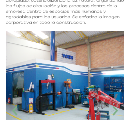
apropiado, potencializando la luz natural, organizando
los flujos de circulación y los procesos dentro de la
empresa dentro de espacios más humanos y
agradables para los usuarios. Se enfatizo la imagen
corporativa en toda la construcción.