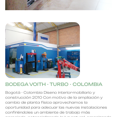
BODEGA VOITH - TURBO - COLOMBIA
Bogotá - Colombia Diseno interior-mobiliario y
construcción 2010 Con motivo de la ampliación y
cambio de planta física aprovechamos la
oportunidad para adecuar las nuevas instalaciones
confiriéndoles un ambiente de trabajo más