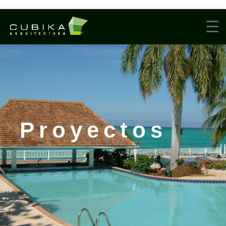
Proyectos