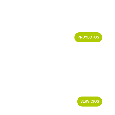
PROYECTOS
SERVICIOS