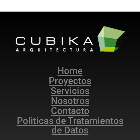
Home
Proyectos
Servicios
Nosotros
Contacto
Polìticas de Tratamientos
de Datos