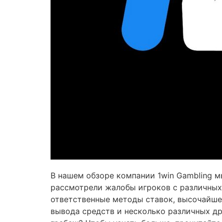
В нашем обзоре компании 1win Gambling м
рассмотрели жалобы игроков с различных 
ответственные методы ставок, высочайшее
вывода средств и несколько различных др