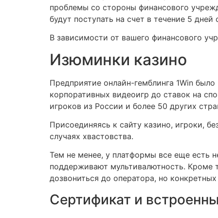
проблемы со стороны финансового учрежде
будут поступать на счет в течение 5 дней 
В зависимости от вашего финансового уч
Изюминки казино
Предприятие онлайн-гемблинга 1Win было 
корпоративных видеоигр до ставок на спо
игроков из России и более 50 других стра
Присоединяясь к сайту казино, игроки, б
случаях хвастовства.
Тем не менее, у платформы все еще есть 
поддерживают мультивалютность. Кроме т
дозвониться до оператора, но конкретных
Сертификат и встроенны