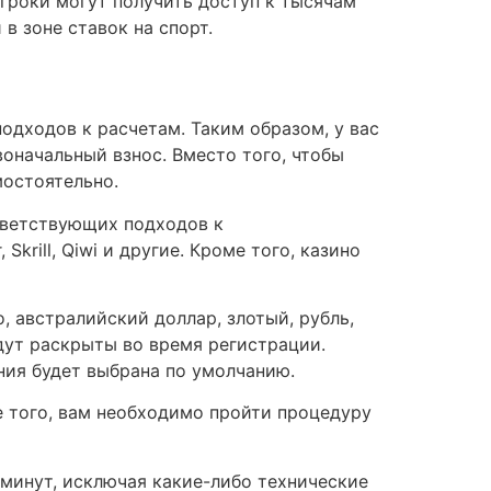
 игроки могут получить доступ к тысячам
в зоне ставок на спорт.
одходов к расчетам. Таким образом, у вас
оначальный взнос. Вместо того, чтобы
мостоятельно.
ответствующих подходов к
 Skrill, Qiwi и другие. Кроме того, казино
 австралийский доллар, злотый, рубль,
дут раскрыты во время регистрации.
ния будет выбрана по умолчанию.
е того, вам необходимо пройти процедуру
 минут, исключая какие-либо технические