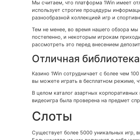
Мы считаем, что платформа 1Win имеет от
использует строгие процедуры информацио
разнообразной коллекцией игр и спортивн
Тем не менее, во время нашего обзора мы
постепенно, и некоторым игрокам приходи
рассмотреть это перед внесением депозит
Отличная библиотека
Казино 1Win сотрудничает с более чем 10
вы можете играть в бесплатном режиме, ч
В целом каталог азартных корпоративных 
видеоигра была проверена на предмет сп
Слоты
Существует более 5000 уникальных игр, в
Большинство из них включают в себя уник