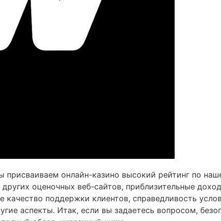
ы присваиваем онлайн-казино высокий рейтинг по наш
других оценочных веб-сайтов, приблизительные доход
 качество поддержки клиентов, справедливость услов
угие аспекты. Итак, если вы задаетесь вопросом, безо