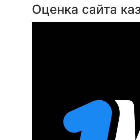
Оценка сайта каз