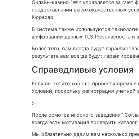
Онлайн-казино 1Win управляется за счет 
предоставлении высококачественных услу
Кюрасао.
В системе также используются технологич
шифровании данных TLS (безопасность и за
Более того, вам всегда будут гарантиров
результате вам всегда будут гарантирова
Справедливые условия
Если вы хотите хорошо провести время в 
Условий, поскольку регистрация учетной 
>
После осмотра игорного заведения'’ Согл
всегда есть мотивация проверить каталог 
Мы обязательно дадим вам несколько пред