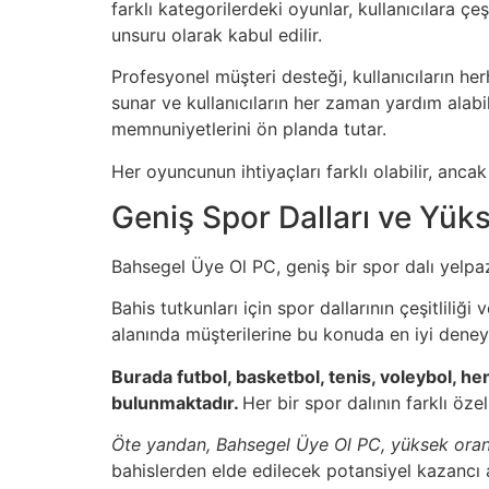
farklı kategorilerdeki oyunlar, kullanıcılara çe
unsuru olarak kabul edilir.
Profesyonel müşteri desteği, kullanıcıların he
sunar ve kullanıcıların her zaman yardım alabile
memnuniyetlerini ön planda tutar.
Her oyuncunun ihtiyaçları farklı olabilir, ancak
Geniş Spor Dalları ve Yük
Bahsegel Üye Ol PC, geniş bir spor dalı yelpaz
Bahis tutkunları için spor dallarının çeşitlili
alanında müşterilerine bu konuda en iyi deney
Burada futbol, basketbol, tenis, voleybol, he
bulunmaktadır.
Her bir spor dalının farklı öze
Öte yandan, Bahsegel Üye Ol PC, yüksek oranl
bahislerden elde edilecek potansiyel kazancı a