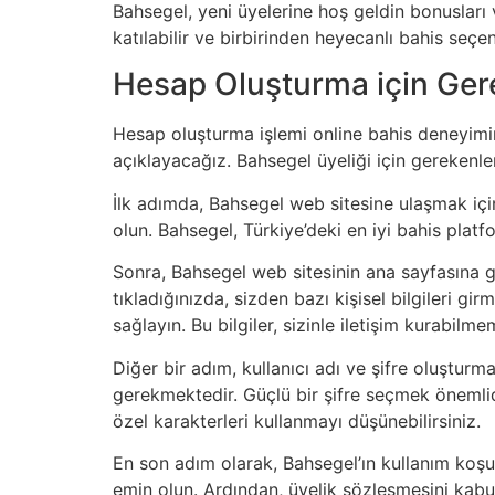
Bahsegel, yeni üyelerine hoş geldin bonusları 
katılabilir ve birbirinden heyecanlı bahis seçe
Hesap Oluşturma için Gere
Hesap oluşturma işlemi online bahis deneyimin
açıklayacağız. Bahsegel üyeliği için gerekenle
İlk adımda, Bahsegel web sitesine ulaşmak içi
olun. Bahsegel, Türkiye’deki en iyi bahis platf
Sonra, Bahsegel web sitesinin ana sayfasına g
tıkladığınızda, sizden bazı kişisel bilgileri gi
sağlayın. Bu bilgiler, sizinle iletişim kurabilm
Diğer bir adım, kullanıcı adı ve şifre oluştur
gerekmektedir. Güçlü bir şifre seçmek önemlidi
özel karakterleri kullanmayı düşünebilirsiniz.
En son adım olarak, Bahsegel’ın kullanım koşul
emin olun. Ardından, üyelik sözleşmesini kabul