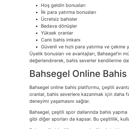
Hoş geldin bonusları
İlk para yatırma bonusları
Ücretsiz bahisler
Bedava dönüşler
Yüksek oranlar
Canlı bahis imkanı
Güvenli ve hızlı para yatırma ve çekme 
Üyelik bonusları ve avantajları, Bahsegel’in m
değerlendirerek, bahis severler kendilerine dah
Bahsegel Online Bahis S
Bahsegel online bahis platformu, çeşitli avanta
oranlar, bahis severlere kazanmak için daha fazl
deneyimi yaşamasını sağlar.
Bahsegel, çeşitli spor dallarında bahis yapma 
gibi diğer sporları da kapsar. Bu çeşitlilik, ku