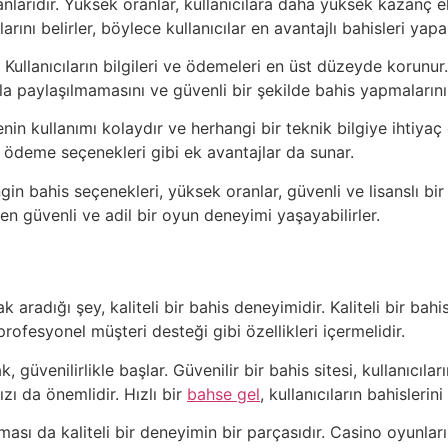
anlarıdır. Yüksek oranlar, kullanıcılara daha yüksek kazanç e
rını belirler, böylece kullanıcılar en avantajlı bahisleri yapab
r. Kullanıcıların bilgileri ve ödemeleri en üst düzeyde korunur
larla paylaşılmamasını ve güvenli bir şekilde bahis yapmalarını
nin kullanımı kolaydır ve herhangi bir teknik bilgiye ihtiyaç 
i ödeme seçenekleri gibi ek avantajlar da sunar.
gin bahis seçenekleri, yüksek oranlar, güvenli ve lisanslı bi
ken güvenli ve adil bir oyun deneyimi yaşayabilirler.
aradığı şey, kaliteli bir bahis deneyimidir. Kaliteli bir bahis
profesyonel müşteri desteği gibi özellikleri içermelidir.
, güvenilirlikle başlar. Güvenilir bir bahis sitesi, kullanıcıl
zı da önemlidir. Hızlı bir
bahse gel
, kullanıcıların bahislerini
ması da kaliteli bir deneyimin bir parçasıdır. Casino oyunları