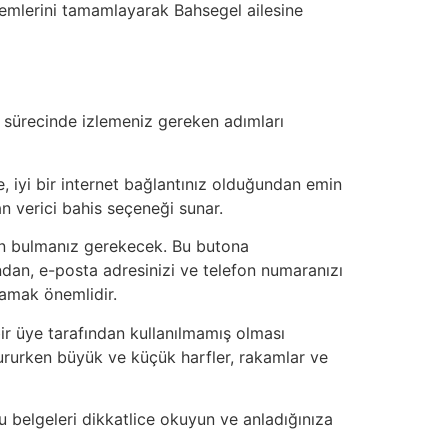
şlemlerini tamamlayarak Bahsegel ailesine
a sürecinde izlemeniz gereken adımları
, iyi bir internet bağlantınız olduğundan emin
an verici bahis seçeneği sunar.
ton bulmanız gerekecek. Bu butona
dından, e-posta adresinizi ve telefon numaranızı
ğlamak önemlidir.
bir üye tarafından kullanılmamış olması
tururken büyük ve küçük harfler, rakamlar ve
Bu belgeleri dikkatlice okuyun ve anladığınıza