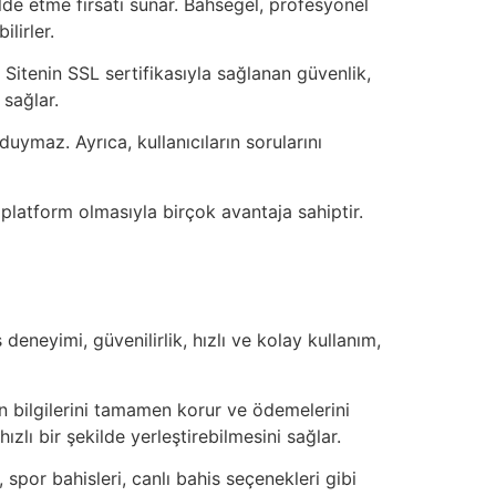
lde etme fırsatı sunar. Bahsegel, profesyonel
ilirler.
. Sitenin SSL sertifikasıyla sağlanan güvenlik,
 sağlar.
duymaz. Ayrıca, kullanıcıların sorularını
r platform olmasıyla birçok avantaja sahiptir.
 deneyimi, güvenilirlik, hızlı ve kolay kullanım,
arın bilgilerini tamamen korur ve ödemelerini
 hızlı bir şekilde yerleştirebilmesini sağlar.
, spor bahisleri, canlı bahis seçenekleri gibi