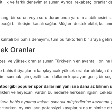
şitlilik ve farklı deneyimler sunar. Ayrıca, rekabetçi oranlar d
rhangi bir sorun veya soru durumunda yardım alabilmesini sağl
ceği bir iletişim kanalı sağlar. Müşteri destek ekibi, kullanıc
 kaliteli bir bahis deneyimi, tüm bu faktörleri bir araya geti
sek Oranlar
esi ve yüksek oranlar sunan Türkiye’nin en avantajlı online b
ği ve bahis ihtiyaçlarını karşılayacak yüksek oranlar oldukça 
imi sunmak için çeşitli spor dallarını kapsayan geniş bir se
ntbol gibi popüler spor dallarının yanı sıra daha az biline
llikleri ve heyecanı vardır, bu nedenle herkesin ilgisini çek
arla bahis oynama imkanı sunarak müşterilerine kazanma şa
rtırırken, oyuncuların potansiyel kayıplarını da minimize et