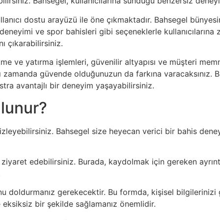
bilirsiniz. Bahsegel, kullanıcılarına sunduğu benzersiz deneyi
 kullanıcı dostu arayüzü ile öne çıkmaktadır. Bahsegel bünyesi
deneyimi ve spor bahisleri gibi seçeneklerle kullanıcılarına 
 çıkarabilirsiniz.
kme ve yatırma işlemleri, güvenilir altyapısı ve müşteri mem
ı zamanda güvende olduğunuzun da farkına varacaksınız. B
tra avantajlı bir deneyim yaşayabilirsiniz.
Olunur?
zleyebilirsiniz. Bahsegel size heyecan verici bir bahis den
ziyaret edebilirsiniz. Burada, kaydolmak için gereken ayrıntıl
.
doldurmanız gerekecektir. Bu formda, kişisel bilgilerinizi 
e eksiksiz bir şekilde sağlamanız önemlidir.