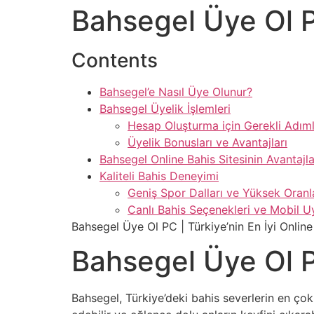
Bahsegel Üye Ol PC
Contents
Bahsegel’e Nasıl Üye Olunur?
Bahsegel Üyelik İşlemleri
Hesap Oluşturma için Gerekli Adım
Üyelik Bonusları ve Avantajları
Bahsegel Online Bahis Sitesinin Avantajla
Kaliteli Bahis Deneyimi
Geniş Spor Dalları ve Yüksek Oranl
Canlı Bahis Seçenekleri ve Mobil 
Bahsegel Üye Ol PC | Türkiye’nin En İyi Online
Bahsegel Üye Ol PC
Bahsegel, Türkiye’deki bahis severlerin en çok 