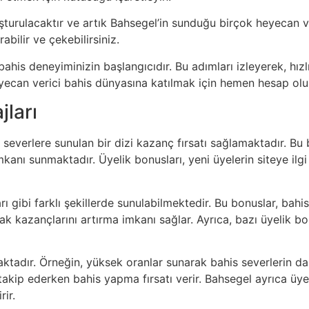
urulacaktır ve artık Bahsegel’in sunduğu birçok heyecan ver
abilir ve çekebilirsiniz.
his deneyiminizin başlangıcıdır. Bu adımları izleyerek, hızlı 
heyecan verici bahis dünyasına katılmak için hemen hesap ol
jları
 severlere sunulan bir dizi kazanç fırsatı sağlamaktadır. Bu 
kanı sunmaktadır. Üyelik bonusları, yeni üyelerin siteye ilg
rı gibi farklı şekillerde sunulabilmektedir. Bu bonuslar, bahis
k kazançlarını artırma imkanı sağlar. Ayrıca, bazı üyelik b
aktadır. Örneğin, yüksek oranlar sunarak bahis severlerin d
takip ederken bahis yapma fırsatı verir. Bahsegel ayrıca üye
rir.