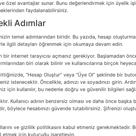
ve özel avantajlar sunar. Bunu değerlendirmek için üyelik i
neklerinden faydalanabilirsiniz.
kli Adımlar
izin temel adımlarından biridir. Bu yazıda, hesap oluşturm
rle ilgili detayları öğrenmek için okumaya devam edin.
n bir internet tarayıcısı açmanız gerekiyor. Başlamadan önce
ormlarından biri olarak bilinir ve kullanıcılarına birçok heyec
ittiğinizde, “Hesap Oluştur” veya “Üye Ol” şeklinde bir bu
rmeniz istenecektir. Öncelikle, adınızı ve soyadınızı girin. Ar
emiz için kullanılır, bu nedenle doğru ve güvenilir bilgileri sa
maktır. Kullanıcı adının benzersiz olması ve daha önce başka 
r, böylece hesabınızı güvende tutabilirsiniz. Şifrenizi oluş
larını ve gizlilik politikasını kabul etmeniz gerekmektedir. 
 etmek için kutucuğu işaretleyin.