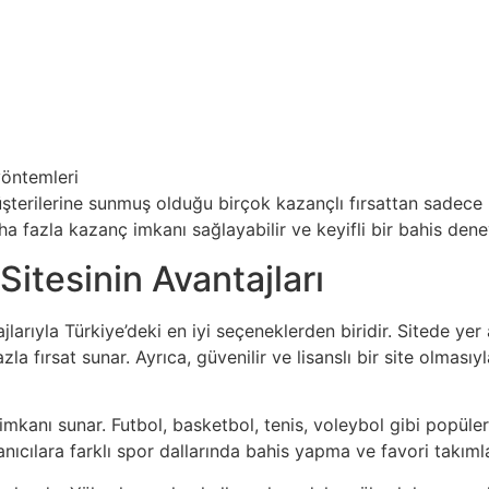
yöntemleri
üşterilerine sunmuş olduğu birçok kazançlı fırsattan sadece b
a fazla kazanç imkanı sağlayabilir ve keyifli bir bahis deney
itesinin Avantajları
jlarıyla Türkiye’deki en iyi seçeneklerden biridir. Sitede ye
a fırsat sunar. Ayrıca, güvenilir ve lisanslı bir site olmasıyla
imkanı sunar. Futbol, basketbol, tenis, voleybol gibi popüle
llanıcılara farklı spor dallarında bahis yapma ve favori takıml