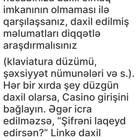
imkanının olmaması ilə
qarşılaşsanız, daxil edilmiş
məlumatları diqqətlə
araşdırmalısınız
(klaviatura düzümü,
şəxsiyyət nümunələri və s.).
Hər bir xırda şey düzgün
daxil olarsa, Casino girişini
bağlayın. Əgər icra
edilməzsə, “Şifrəni laqeyd
edirsən?” Linkə daxil