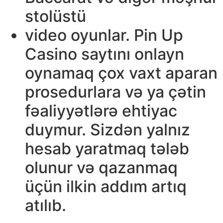
stolüstü
video oyunlar. Pin Up
Casino saytını onlayn
oynamaq çox vaxt aparan
prosedurlara və ya çətin
fəaliyyətlərə ehtiyac
duymur. Sizdən yalnız
hesab yaratmaq tələb
olunur və qazanmaq
üçün ilkin addım artıq
atılıb.