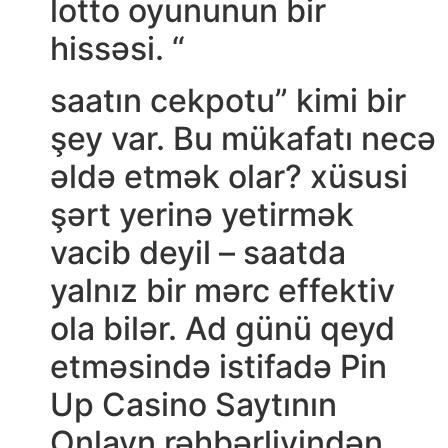
lotto oyununun bir
hissəsi. “
saatın cekpotu” kimi bir
şey var. Bu mükafatı necə
əldə etmək olar? xüsusi
şərt yerinə yetirmək
vacib deyil – saatda
yalnız bir mərc effektiv
ola bilər. Ad günü qeyd
etməsində istifadə Pin
Up Casino Saytının
Onlayn rəhbərliyindən