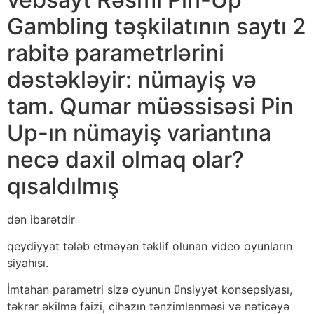
Gambling təşkilatının saytı 2
rabitə parametrlərini
dəstəkləyir: nümayiş və
tam. Qumar müəssisəsi Pin
Up-ın nümayiş variantına
necə daxil olmaq olar?
qısaldılmış
dən ibarətdir
qeydiyyat tələb etməyən təklif olunan video oyunların
siyahısı.
İmtahan parametri sizə oyunun ünsiyyət konsepsiyası,
təkrar əkilmə faizi, cihazın tənzimlənməsi və nəticəyə