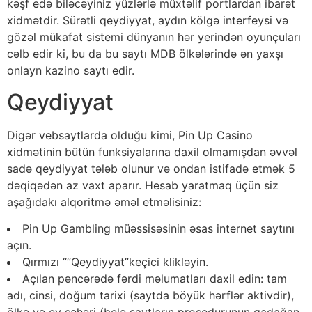
kəşf edə biləcəyiniz yüzlərlə müxtəlif portlardan ibarət
xidmətdir. Sürətli qeydiyyat, aydın kölgə interfeysi və
gözəl mükafat sistemi dünyanın hər yerindən oyunçuları
cəlb edir ki, bu da bu saytı MDB ölkələrində ən yaxşı
onlayn kazino saytı edir.
Qeydiyyat
Digər vebsaytlarda olduğu kimi, Pin Up Casino
xidmətinin bütün funksiyalarına daxil olmamışdan əvvəl
sadə qeydiyyat tələb olunur və ondan istifadə etmək 5
dəqiqədən az vaxt aparır. Hesab yaratmaq üçün siz
aşağıdakı alqoritmə əməl etməlisiniz:
Pin Up Gambling müəssisəsinin əsas internet saytını
açın.
Qırmızı “”Qeydiyyat”keçici klikləyin.
Açılan pəncərədə fərdi məlumatları daxil edin: tam
adı, cinsi, doğum tarixi (saytda böyük hərflər aktivdir),