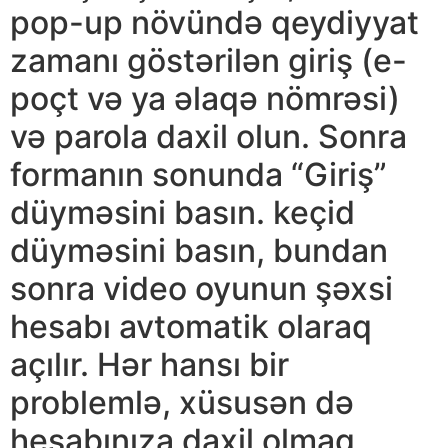
pop-up növündə qeydiyyat
zamanı göstərilən giriş (e-
poçt və ya əlaqə nömrəsi)
və parola daxil olun. Sonra
formanın sonunda “Giriş”
düyməsini basın. keçid
düyməsini basın, bundan
sonra video oyunun şəxsi
hesabı avtomatik olaraq
açılır. Hər hansı bir
problemlə, xüsusən də
hesabınıza daxil olmaq