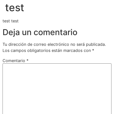
test
test test
Deja un comentario
Tu dirección de correo electrónico no será publicada.
Los campos obligatorios están marcados con
*
Comentario
*