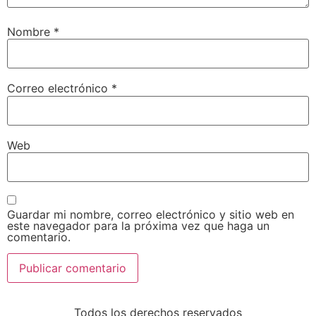
Nombre
*
Correo electrónico
*
Web
Guardar mi nombre, correo electrónico y sitio web en
este navegador para la próxima vez que haga un
comentario.
Todos los derechos reservados