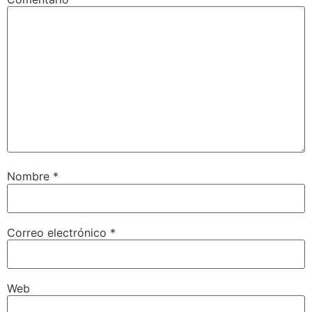
Nombre
*
Correo electrónico
*
Web