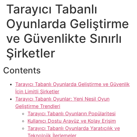
Tarayıcı Tabanlı
Oyunlarda Geliştirme
ve Güvenlikte Sınırlı
Şirketler
Contents
Tarayıcı Tabanlı Oyunlarda Geliştirme ve Güvenlik
İçin Limitli Şirketler
Tarayıcı Tabanlı Oyunlar: Yeni Nesil Oyun
Geliştirme Trendleri
Tarayıcı Tabanlı Oyunların Popülaritesi
Kullanıcı Dostu Arayüz ve Kolay Erişim
Tarayıcı Tabanlı Oyunlarda Yaratıcılık ve
Teknolojik İlerlemeler