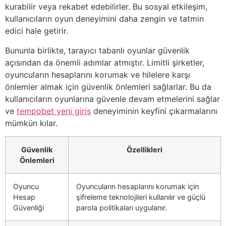
kurabilir veya rekabet edebilirler. Bu sosyal etkileşim,
kullanıcıların oyun deneyimini daha zengin ve tatmin
edici hale getirir.
Bununla birlikte, tarayıcı tabanlı oyunlar güvenlik
açısından da önemli adımlar atmıştır. Limitli şirketler,
oyuncuların hesaplarını korumak ve hilelere karşı
önlemler almak için güvenlik önlemleri sağlarlar. Bu da
kullanıcıların oyunlarına güvenle devam etmelerini sağlar
ve
tempobet yeni giriş
deneyiminin keyfini çıkarmalarını
mümkün kılar.
Güvenlik
Özellikleri
Önlemleri
Oyuncu
Oyuncuların hesaplarını korumak için
Hesap
şifreleme teknolojileri kullanılır ve güçlü
Güvenliği
parola politikaları uygulanır.