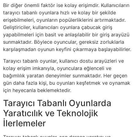
Bir diğer önemli faktör ise kolay erişimdir. Kullanıcıların
tarayıcı tabanlı oyunlara hızlı ve kolay bir şekilde
erişebilmeleri, oyunların popülerliklerini artırmaktadır.
Geliştiriciler, kullanıcıları oyunlara çabucak giriş
yapabilmeleri için basit ve anlaşılabilir bir giriş arayüzü
sunmaktadır. Böylece oyuncular, gereksiz zorluklarla
karşılaşmadan oyunun keyfini çıkarmaya başlayabilirler.
Tarayıcı tabanlı oyunlar, kullanıcı dostu arayüzleri ve
kolay erişim imkanıyla, oyunculara eğlenceli ve
bağımlılık yaratan deneyimler sunmaktadır. Her geçen
gün daha fazla kişi, bu oyunları keşfetmek ve oynamak
için heyecanla beklemektedir.
Tarayıcı Tabanlı Oyunlarda
Yaratıcılık ve Teknolojik
İlerlemeler