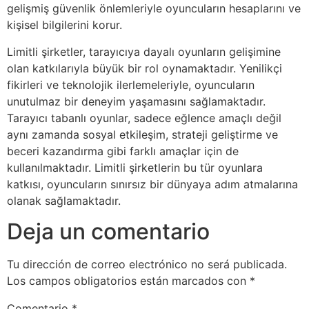
gelişmiş güvenlik önlemleriyle oyuncuların hesaplarını ve
kişisel bilgilerini korur.
Limitli şirketler, tarayıcıya dayalı oyunların gelişimine
olan katkılarıyla büyük bir rol oynamaktadır. Yenilikçi
fikirleri ve teknolojik ilerlemeleriyle, oyuncuların
unutulmaz bir deneyim yaşamasını sağlamaktadır.
Tarayıcı tabanlı oyunlar, sadece eğlence amaçlı değil
aynı zamanda sosyal etkileşim, strateji geliştirme ve
beceri kazandırma gibi farklı amaçlar için de
kullanılmaktadır. Limitli şirketlerin bu tür oyunlara
katkısı, oyuncuların sınırsız bir dünyaya adım atmalarına
olanak sağlamaktadır.
Deja un comentario
Tu dirección de correo electrónico no será publicada.
Los campos obligatorios están marcados con
*
Comentario
*