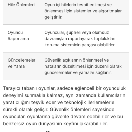
Hile Önlemleri
Oyun içi hilelerin tespit edilmesi ve
önlenmesi için sistemler ve algoritmalar
geliştirilir.
Oyuncu
Oyuncular, şüpheli veya olumsuz
Raporlama
davranışları raporlayarak toplulukları
koruma sisteminin parçası olabilirler.
Güncellemeler
Güvenlik açıklarının önlenmesi ve
ve Yama
hataların düzeltilmesi için düzenli olarak
güncellemeler ve yamalar sağlanır.
Tarayıcı tabanlı oyunlar, sadece eğlenceli bir oyunculuk
deneyimi sunmakla kalmaz, aynı zamanda kullanıcıların
yaratıcılığını teşvik eder ve teknolojik ilerlemelerle
sürekli olarak gelişir. Güvenlik önlemleri sayesinde
oyuncular, oyunlarına güvenle devam edebilirler ve bu
benzersiz oyun dünyasının keyfini çıkarabilirler.