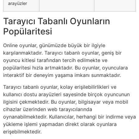
arayüzler
Tarayıcı Tabanlı Oyunların
Popülaritesi
Online oyunlar, günümüzde büyük bir ilgiyle
karşılanmaktadır. Tarayıcı tabanlı oyunlar, geniş bir
oyuncu kitlesi tarafından tercih edilmekte ve
popülaritesi hızla artmaktadır. Bu oyunlar, oyunculara
interaktif bir deneyim yaşama imkanı sunmaktadır.
Tarayıcı tabanlı oyunlar, kolay erişilebilirlikleri ve
kullanıcı dostu arayüzleri sayesinde birçok oyuncunun
ilgisini çekmektedir. Bu oyunlar, bilgisayar veya mobil
cihazlar üzerinden web tarayıcılarında
oynanabilmektedir. Kullanıcılar, herhangi bir indirme veya
yükleme işlemi yapmadan direkt olarak oyunlara
erişebilmektedir.