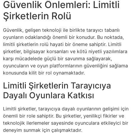
Güvenlik Önlemleri: Limitli
Şirketlerin Rolü
Güvenlik, gelişen teknoloji ile birlikte tarayıcı tabanlı
oyunların odaklandığı önemli bir konudur. Bu noktada,
limitli şirketlerin rolü hayati bir öneme sahiptir. Limitli
şirketler, bilgisayar korsanları ve kötü niyetli yazılımlara
karşı mücadelede güçlü bir savunma sağlayarak,
oyuncuların ve oyun platformlarının güvenliğini sağlama
konusunda kilit bir rol oynamaktadır.
Limitli Şirketlerin Tarayıcıya
Dayalı Oyunlara Katkısı
Limitli şirketler, tarayıcıya dayalı oyunlarının gelişimi için
önemli bir role sahiptir. Bu şirketler, yenilikçi fikirler ve
teknolojik ilerlemeler sayesinde oyunculara etkileyici bir
deneyim sunmak için çalışmaktadır.