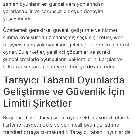
zaman oyunların en güncel versiyonlarından
yararlanabilir ve sorunsuz bir oyun deneyimi
yaşayabilirler.
Özetlemek gerekirse, güvenli geliştirme ve hizmet
sunma konusunda uzmanlaşmış seçkin şirketler, web
tarayıcısına dayalı oyunların geleceği için önemli bir rol
oynar. Bu şirketler, yenilikçi çözümler ve sürekli
güncellemelerle oyuncuların beklentilerini karşılar ve
sektördeki standartları yükseltmeye devam eder.
Tarayıcı Tabanlı Oyunlarda
Geliştirme ve Güvenlik İçin
Limitli Şirketler
Bugünün dijital dünyasında, oyun sektörü sürekli olarak
ilerleme kaydetmekte ve yeni nesil oyun geliştirme
trendleri ortaya çıkmaktadır. Tarayıcı tabanlı oyunlar da