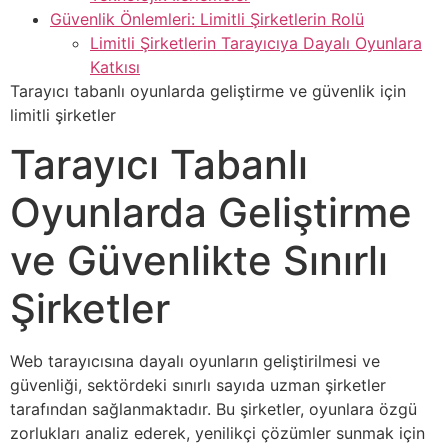
Güvenlik Önlemleri: Limitli Şirketlerin Rolü
Limitli Şirketlerin Tarayıcıya Dayalı Oyunlara
Katkısı
Tarayıcı tabanlı oyunlarda geliştirme ve güvenlik için
limitli şirketler
Tarayıcı Tabanlı
Oyunlarda Geliştirme
ve Güvenlikte Sınırlı
Şirketler
Web tarayıcısına dayalı oyunların geliştirilmesi ve
güvenliği, sektördeki sınırlı sayıda uzman şirketler
tarafından sağlanmaktadır. Bu şirketler, oyunlara özgü
zorlukları analiz ederek, yenilikçi çözümler sunmak için