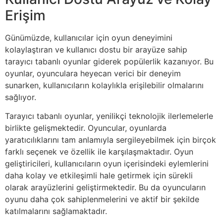
Erişim
Günümüzde, kullanıcılar için oyun deneyimini
kolaylaştıran ve kullanıcı dostu bir arayüze sahip
tarayıcı tabanlı oyunlar giderek popülerlik kazanıyor. Bu
oyunlar, oyunculara heyecan verici bir deneyim
sunarken, kullanıcıların kolaylıkla erişilebilir olmalarını
sağlıyor.
Tarayıcı tabanlı oyunlar, yenilikçi teknolojik ilerlemelerle
birlikte gelişmektedir. Oyuncular, oyunlarda
yaratıcılıklarını tam anlamıyla sergileyebilmek için birçok
farklı seçenek ve özellik ile karşılaşmaktadır. Oyun
geliştiricileri, kullanıcıların oyun içerisindeki eylemlerini
daha kolay ve etkileşimli hale getirmek için sürekli
olarak arayüzlerini geliştirmektedir. Bu da oyuncuların
oyunu daha çok sahiplenmelerini ve aktif bir şekilde
katılmalarını sağlamaktadır.