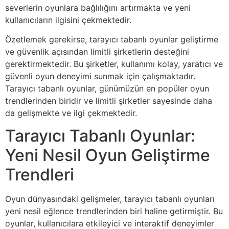
severlerin oyunlara bağlılığını artırmakta ve yeni
kullanıcıların ilgisini çekmektedir.
Özetlemek gerekirse, tarayıcı tabanlı oyunlar geliştirme
ve güvenlik açısından limitli şirketlerin desteğini
gerektirmektedir. Bu şirketler, kullanımı kolay, yaratıcı ve
güvenli oyun deneyimi sunmak için çalışmaktadır.
Tarayıcı tabanlı oyunlar, günümüzün en popüler oyun
trendlerinden biridir ve limitli şirketler sayesinde daha
da gelişmekte ve ilgi çekmektedir.
Tarayıcı Tabanlı Oyunlar:
Yeni Nesil Oyun Geliştirme
Trendleri
Oyun dünyasındaki gelişmeler, tarayıcı tabanlı oyunları
yeni nesil eğlence trendlerinden biri haline getirmiştir. Bu
oyunlar, kullanıcılara etkileyici ve interaktif deneyimler