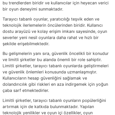
bu trendlerden biridir ve kullanıcılar için heyecan verici
bir oyun deneyimi sunmaktadır.
Tarayıcı tabanlı oyunlar, yaratıcılığı teşvik eden ve
teknolojik ilerlemelerin öncülerinden biridir. Kullanıcı
dostu arayüzü ve kolay erişim imkanı sayesinde, oyun
severler yeni nesil oyunlara daha rahat ve hızlı bir
şekilde erişebilmektedir.
Bu gelişmelerin yanı sıra, güvenlik öncelikli bir konudur
ve limitli şirketler bu alanda önemli bir role sahiptir.
Limitli şirketler, tarayıcı tabanlı oyunlarda geliştirmeleri
ve güvenlik önlemleri konusunda uzmanlaşmıştır.
Kullanıcıların hesap güvenliğini sağlamak ve
dolandırıcılık gibi riskleri en aza indirgemek için yoğun
çaba sarf etmektedirler.
Limitli şirketler, tarayıcı tabanlı oyunların popülerliğini
artırmak için de katkıda bulunmaktadır. Yapılan
teknolojik yenilikler ve oyun içi özellikler, oyun