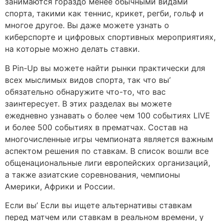
занимаются гораздо менее обычными видами
спорта, такими как теннис, крикет, регби, гольф и
многое другое. Вы даже можете узнать о
киберспорте и цифровых спортивных мероприятиях,
на которые можно делать ставки.
В Pin-Up вы можете найти рынки практически для
всех мыслимых видов спорта, так что вы’
обязательно обнаружите что-то, что вас
заинтересует. В этих разделах вы можете
ежедневно узнавать о более чем 100 событиях LIVE
и более 500 событиях в прематчах. Состав на
многочисленные игры чемпионата является важным
аспектом решения по ставкам. В список вошли все
общенациональные лиги европейских организаций,
а также азиатские соревнования, чемпионы
Америки, Африки и России.
Если вы’ Если вы ищете альтернативы ставкам
перед матчем или ставкам в реальном времени, у