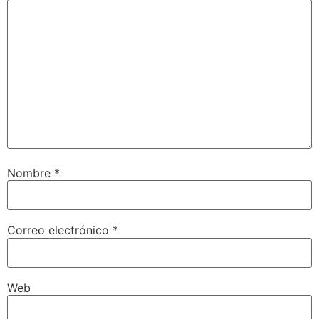
Nombre
*
Correo electrónico
*
Web