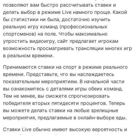
позволяют вам быстро рассчитывать ставки и
делать выбор в режиме Live намного проще. Какой
бы статистики ни была, достаточно изучить
реальную игру команд (профессиональных
спортсменов) на поле. Чтобы максимально
упростить видеоигру, сайт предлагает игрокам
возможность просматривать трансляции многих игр
в реальном времени.
Принимаются ставки на спорт в режиме реального
времени. Представьте, что вы наслаждаетесь
показательным мероприятием. В начальной части
вы ознакомитесь с деталями игры обеих команд.
Тем не менее, вы сможете спрогнозировать
победителя вторых пятидесяти процентов. Теперь
вы можете делать ставки на любые зрелищные
мероприятия, предлагаемые в онлайн-выборе еды.
Ставки Live обычно имеют высокую вероятность и