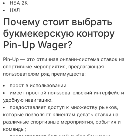
НБА 2К
НХЛ
Почему стоит выбрать
букмекерскую контору
Pin-Up Wager?
Pin-Up — это отличная онлайн-система ставок на
спортивные мероприятия, предлагающая
пользователям ряд преимуществ:
прост в использовании
имеет простой пользовательский интерфейс и
удобную навигацию.
предоставляет доступ к множеству рынков,
которые позволяют клиентам делать ставки на
различные спортивные мероприятия, события и
команды;