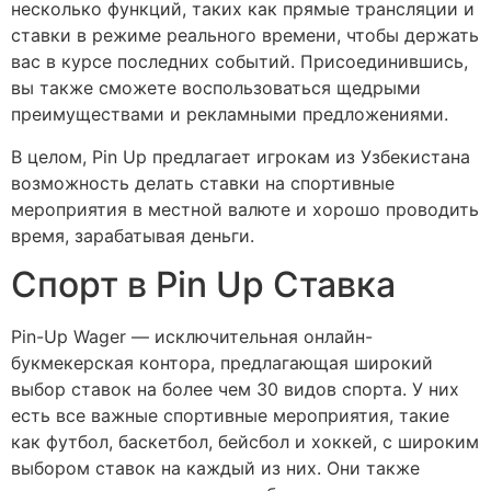
несколько функций, таких как прямые трансляции и
ставки в режиме реального времени, чтобы держать
вас в курсе последних событий. Присоединившись,
вы также сможете воспользоваться щедрыми
преимуществами и рекламными предложениями.
В целом, Pin Up предлагает игрокам из Узбекистана
возможность делать ставки на спортивные
мероприятия в местной валюте и хорошо проводить
время, зарабатывая деньги.
Спорт в Pin Up Ставка
Pin-Up Wager — исключительная онлайн-
букмекерская контора, предлагающая широкий
выбор ставок на более чем 30 видов спорта. У них
есть все важные спортивные мероприятия, такие
как футбол, баскетбол, бейсбол и хоккей, с широким
выбором ставок на каждый из них. Они также