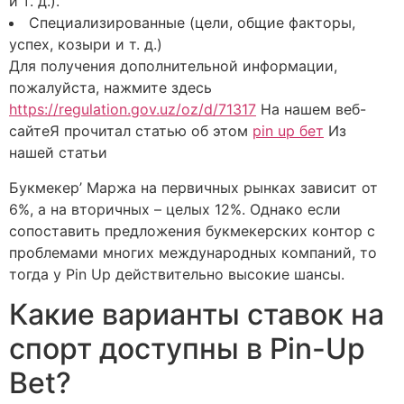
и т. д.).
Специализированные (цели, общие факторы,
успех, козыри и т. д.)
Для получения дополнительной информации,
пожалуйста, нажмите здесь
https://regulation.gov.uz/oz/d/71317
На нашем веб-
сайтеЯ прочитал статью об этом
pin up бет
Из
нашей статьи
Букмекер’ Маржа на первичных рынках зависит от
6%, а на вторичных – целых 12%. Однако если
сопоставить предложения букмекерских контор с
проблемами многих международных компаний, то
тогда у Pin Up действительно высокие шансы.
Какие варианты ставок на
спорт доступны в Pin-Up
Bet?