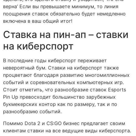
верна’ Если вы превышаете минимум, то линия
поощрения ставок обязательно будет немедленно
включена в ваш общий итог!
Ставка на пин-ап – ставки
на киберспорт
В последние годы киберспорт переживает
невероятный бум. Ставки на киберспорт также
процветают благодаря развитию многомиллионных
событий и соревновательных компьютерных игр.
Стоит отметить, что разнообразие ставок Esports
Pin Up превосходит большинство зарубежных
букмекерских контор как по размеру, так и по
разнообразию событий.
Помимо Dota 2 и CS:GO бизнес предлагает своим
клиентам ставки на все ведущие виды киберспорта.