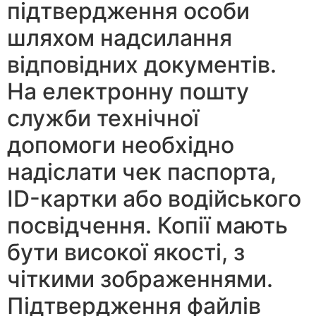
підтвердження особи
шляхом надсилання
відповідних документів.
На електронну пошту
служби технічної
допомоги необхідно
надіслати чек паспорта,
ID-картки або водійського
посвідчення. Копії мають
бути високої якості, з
чіткими зображеннями.
Підтвердження файлів