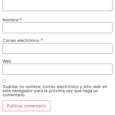
Nombre
*
Correo electrónico
*
Web
Guardar mi nombre, correo electrónico y sitio web en
este navegador para la próxima vez que haga un
comentario.