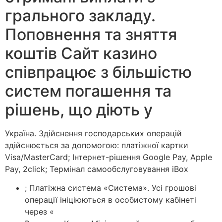
грального закладу.
Поповнення та зняття
коштів Сайт казино
співпрацює з більшістю
систем погашення та
рішень, що діють у
Україна. Здійснення господарських операцій
здійснюється за допомогою: платіжної картки
Visa/MasterCard; Інтернет-рішення Google Pay, Apple
Pay, 2click; Термінал самообслуговування iBox
; Платіжна система «Система». Усі грошові
операції ініціюються в особистому кабінеті
через «