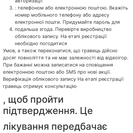
авторизації
: телефоном або електронною поштою. Вкажіть
номер мобільного телефону або адресу
електронної пошти. Придумайте пароль для
подальша згода. Перевірте виробництво
облікового запису. На етапі реєстрації
необхідно погодитися
Умов, а також переконатися, що гравець дійсно
досяг повноліття та не має залежності від відеоігор.
При бажанні можна записатися на сповіщення
електронною поштою або SMS про нові акції.
Верифікація облікового запису На етапі реєстрації
гравець отримує консультацію
, щоб пройти
підтвердження. Це
лікування передбачає