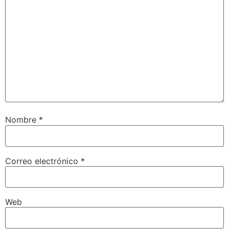
Nombre
*
Correo electrónico
*
Web