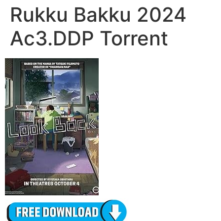
Rukku Bakku 2024
Ac3.DDP Torrent