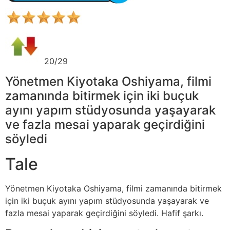
20/29
Yönetmen Kiyotaka Oshiyama, filmi
zamanında bitirmek için iki buçuk
ayını yapım stüdyosunda yaşayarak
ve fazla mesai yaparak geçirdiğini
söyledi
Tale
Yönetmen Kiyotaka Oshiyama, filmi zamanında bitirmek
için iki buçuk ayını yapım stüdyosunda yaşayarak ve
fazla mesai yaparak geçirdiğini söyledi. Hafif şarkı.