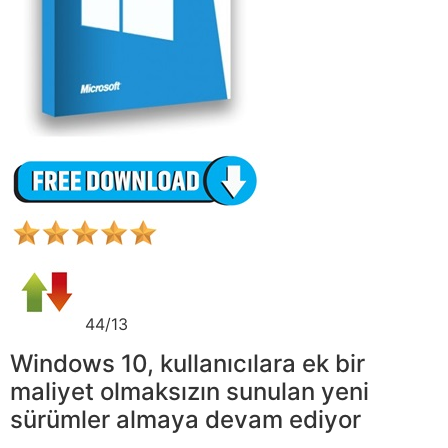
44/13
Windows 10, kullanıcılara ek bir
maliyet olmaksızın sunulan yeni
sürümler almaya devam ediyor