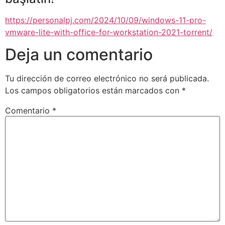
https://personalpj.com/2024/10/09/windows-11-pro-
vmware-lite-with-office-for-workstation-2021-torrent/
Deja un comentario
Tu dirección de correo electrónico no será publicada.
Los campos obligatorios están marcados con
*
Comentario
*