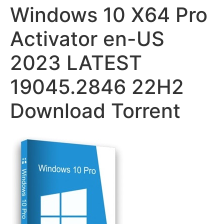
Windows 10 X64 Pro
Activator en-US
2023 LATEST
19045.2846 22H2
Download Torrent