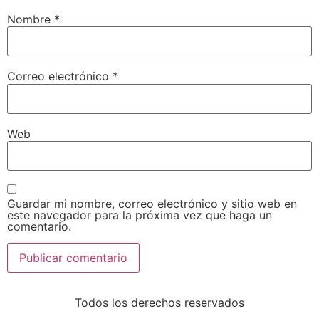
Nombre
*
Correo electrónico
*
Web
Guardar mi nombre, correo electrónico y sitio web en
este navegador para la próxima vez que haga un
comentario.
Todos los derechos reservados