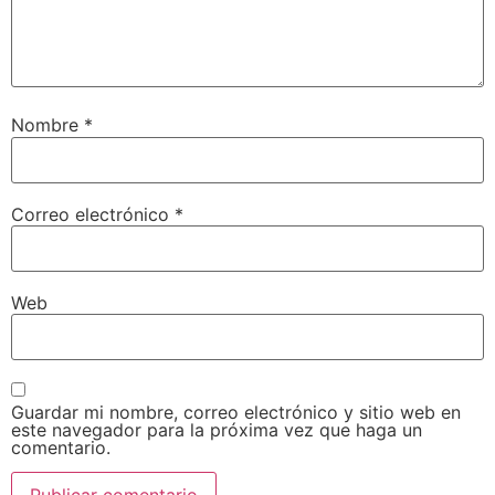
Nombre
*
Correo electrónico
*
Web
Guardar mi nombre, correo electrónico y sitio web en
este navegador para la próxima vez que haga un
comentario.