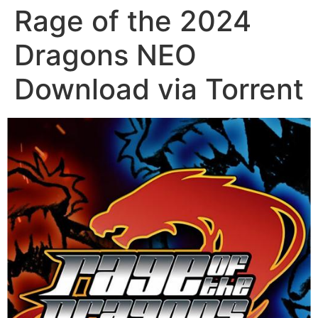
Rage of the 2024
Dragons NEO
Download via Torrent