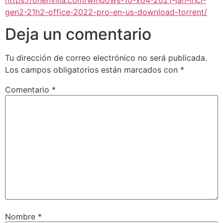
gen2-21h2-office-2022-pro-en-us-download-torrent/
Deja un comentario
Tu dirección de correo electrónico no será publicada.
Los campos obligatorios están marcados con
*
Comentario
*
Nombre
*