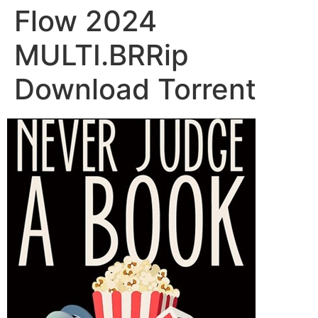
Flow 2024
MULTI.BRRip
Download Torrent