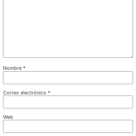
Nombre
*
Correo electrónico
*
Web