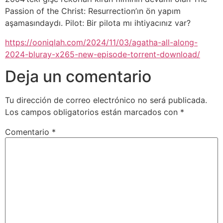
Passion of the Christ: Resurrection’ın ön yapım
aşamasındaydı. Pilot: Bir pilota mı ihtiyacınız var?
https://ooniqlah.com/2024/11/03/agatha-all-along-
2024-bluray-x265-new-episode-torrent-download/
Deja un comentario
Tu dirección de correo electrónico no será publicada.
Los campos obligatorios están marcados con
*
Comentario
*