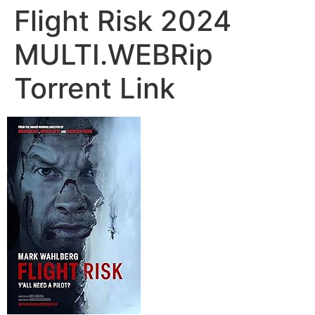
Flight Risk 2024
MULTI.WEBRip
Torrent Link