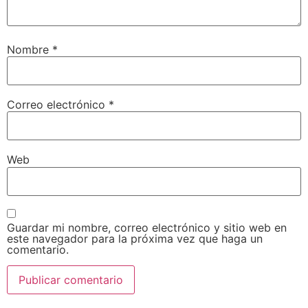
Nombre
*
Correo electrónico
*
Web
Guardar mi nombre, correo electrónico y sitio web en
este navegador para la próxima vez que haga un
comentario.