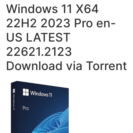
Windows 11 X64
22H2 2023 Pro en-
US LATEST
22621.2123
Download via Torrent