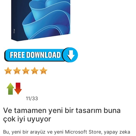
11/33
Ve tamamen yeni bir tasarım buna
çok iyi uyuyor
Bu, yeni bir arayüz ve yeni Microsoft Store, yapay zeka