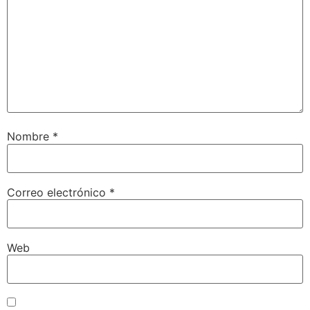
Nombre
*
Correo electrónico
*
Web