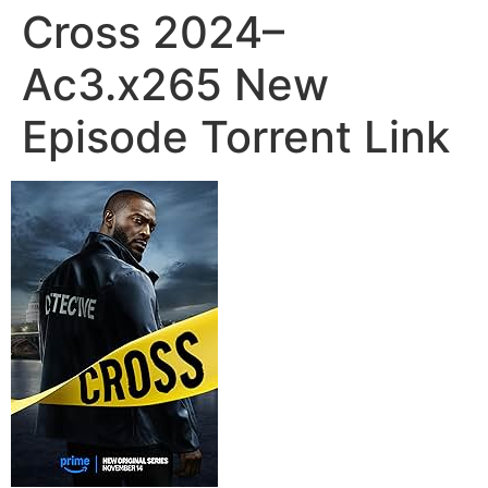
Cross 2024–
Ac3.x265 New
Episode Torrent Link