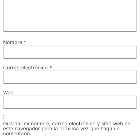
Nombre
*
Correo electrónico
*
Web
Guardar mi nombre, correo electrónico y sitio web en
este navegador para la próxima vez que haga un
comentario.