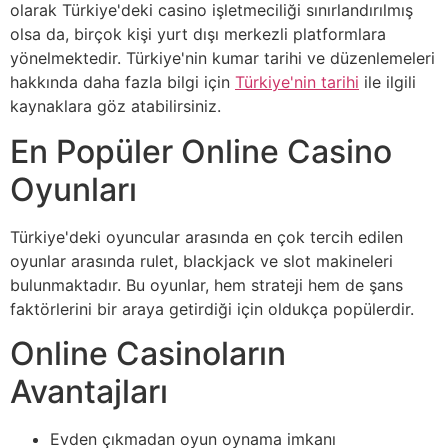
olarak Türkiye'deki casino işletmeciliği sınırlandırılmış
olsa da, birçok kişi yurt dışı merkezli platformlara
yönelmektedir. Türkiye'nin kumar tarihi ve düzenlemeleri
hakkında daha fazla bilgi için
Türkiye'nin tarihi
ile ilgili
kaynaklara göz atabilirsiniz.
En Popüler Online Casino
Oyunları
Türkiye'deki oyuncular arasında en çok tercih edilen
oyunlar arasında rulet, blackjack ve slot makineleri
bulunmaktadır. Bu oyunlar, hem strateji hem de şans
faktörlerini bir araya getirdiği için oldukça popülerdir.
Online Casinoların
Avantajları
Evden çıkmadan oyun oynama imkanı