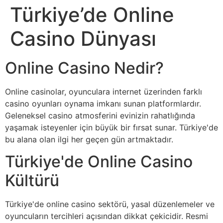
Türkiye’de Online
Casino Dünyası
Online Casino Nedir?
Online casinolar, oyunculara internet üzerinden farklı
casino oyunları oynama imkanı sunan platformlardır.
Geleneksel casino atmosferini evinizin rahatlığında
yaşamak isteyenler için büyük bir fırsat sunar. Türkiye'de
bu alana olan ilgi her geçen gün artmaktadır.
Türkiye'de Online Casino
Kültürü
Türkiye'de online casino sektörü, yasal düzenlemeler ve
oyuncuların tercihleri açısından dikkat çekicidir. Resmi