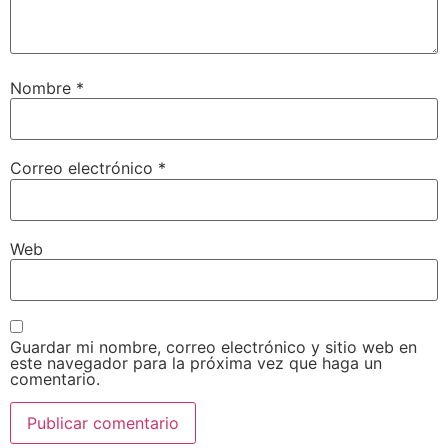
Nombre
*
Correo electrónico
*
Web
Guardar mi nombre, correo electrónico y sitio web en
este navegador para la próxima vez que haga un
comentario.