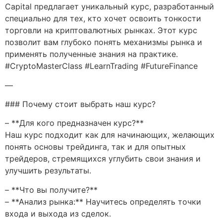
Capital предлагает уникальный курс, разработанный
специально для тех, кто хочет освоить тонкости
торговли на криптовалютных рынках. Этот курс
позволит вам глубоко понять механизмы рынка и
применять полученные знания на практике.
#CryptoMasterClass #LearnTrading #FutureFinance
—
### Почему стоит выбрать наш курс?
– **Для кого предназначен курс?**
Наш курс подходит как для начинающих, желающих
понять основы трейдинга, так и для опытных
трейдеров, стремящихся углубить свои знания и
улучшить результаты.
– **Что вы получите?**
– **Анализ рынка:** Научитесь определять точки
входа и выхода из сделок.