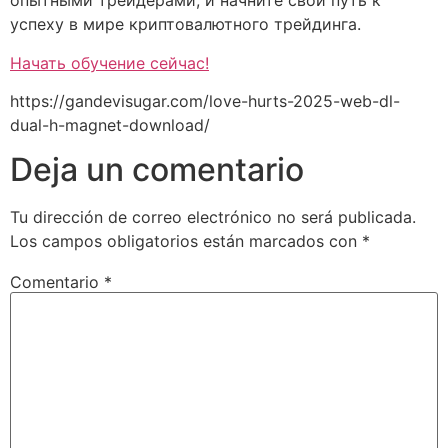
опытными трейдерами, и начните свой путь к
успеху в мире криптовалютного трейдинга.
Начать обучение сейчас!
https://gandevisugar.com/love-hurts-2025-web-dl-
dual-h-magnet-download/
Deja un comentario
Tu dirección de correo electrónico no será publicada.
Los campos obligatorios están marcados con
*
Comentario
*