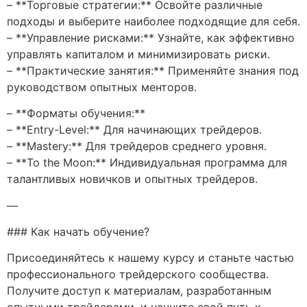
– **Торговые стратегии:** Освойте различные
подходы и выберите наиболее подходящие для себя.
– **Управление рисками:** Узнайте, как эффективно
управлять капиталом и минимизировать риски.
– **Практические занятия:** Применяйте знания под
руководством опытных менторов.
– **Форматы обучения:**
– **Entry-Level:** Для начинающих трейдеров.
– **Mastery:** Для трейдеров среднего уровня.
– **To the Moon:** Индивидуальная программа для
талантливых новичков и опытных трейдеров.
—
### Как начать обучение?
Присоединяйтесь к нашему курсу и станьте частью
профессионального трейдерского сообщества.
Получите доступ к материалам, разработанным