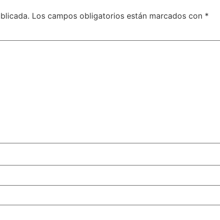
blicada.
Los campos obligatorios están marcados con
*