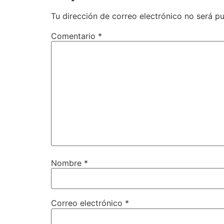
Tu dirección de correo electrónico no será pu
Comentario
*
Nombre
*
Correo electrónico
*